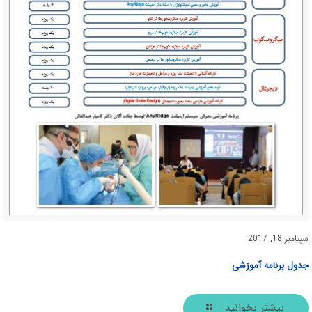
سپتامبر 18, 2017
جدول برنامه آموزشی
بیشتر بخوانید