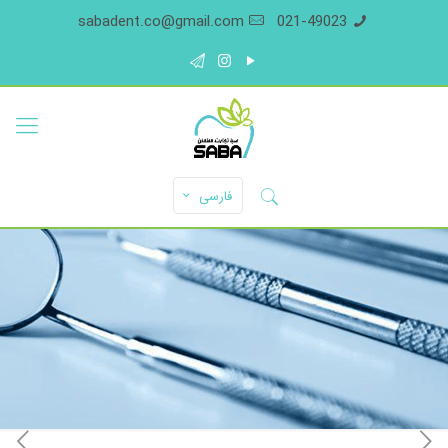
sabadent.co@gmail.com
021-49023
فارسی