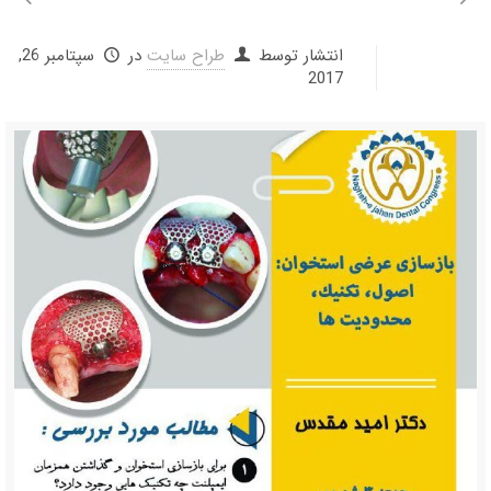
انتشار توسط
طراح سایت
در
سپتامبر 26,
2017