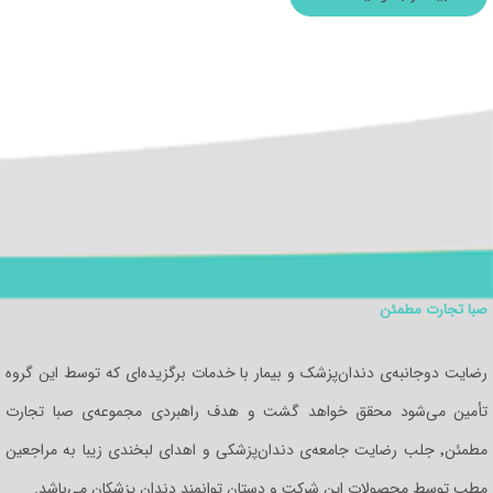
صبا تجارت مطمئن
رضایت دوجانبه‌ی دندان‌پزشک و بیمار با خدمات برگزیده‌ای که توسط این گروه
تأمین می‌شود محقق خواهد گشت و هدف راهبردی مجموعه‌ی صبا تجارت
مطمئن٬ جلب رضایت جامعه‌ی دندان‌پزشکی و اهدای لبخندی زیبا به مراجعین
مطب توسط محصولات این شرکت و دستان توانمند دندان‌ پزشکان می‌باشد.