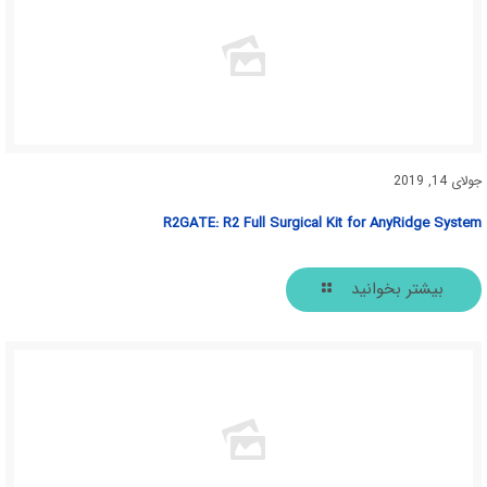
جولای 14, 2019
R2GATE: R2 Full Surgical Kit for AnyRidge System
بیشتر بخوانید