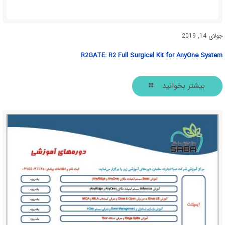
جولای 14, 2019
R2GATE: R2 Full Surgical Kit for AnyOne System
بیشتر بخوانید