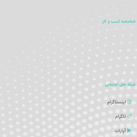
شناسنامه کسب و کار
شبکه های اجتماعی
اینستاگرام
تلگرام
آپارات