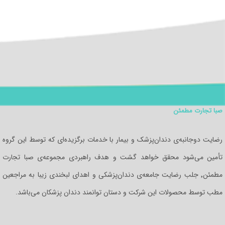
صبا تجارت مطمئن
رضایت دوجانبه‌ی دندان‌پزشک و بیمار با خدمات برگزیده‌ای که توسط این گروه
تأمین می‌شود محقق خواهد گشت و هدف راهبردی مجموعه‌ی صبا تجارت
مطمئن٬ جلب رضایت جامعه‌ی دندان‌پزشکی و اهدای لبخندی زیبا به مراجعین
مطب توسط محصولات این شرکت و دستان توانمند دندان‌ پزشکان می‌باشد.