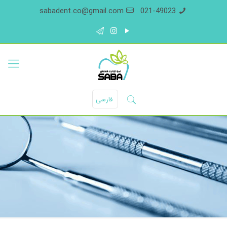
sabadent.co@gmail.com
021-49023
فارسی