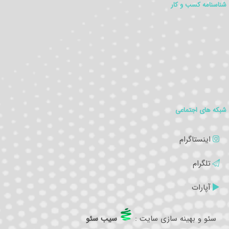
شناسنامه کسب و کار
شبکه های اجتماعی
اینستاگرام
تلگرام
آپارات
سئو و بهینه سازی سایت
:
سیب سئو